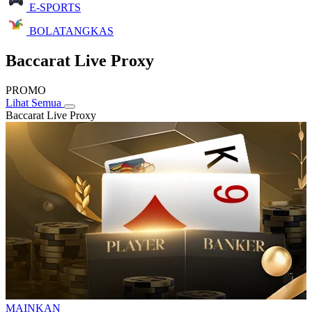
E-SPORTS
BOLATANGKAS
Baccarat Live Proxy
PROMO
Lihat Semua
Baccarat Live Proxy
MAINKAN