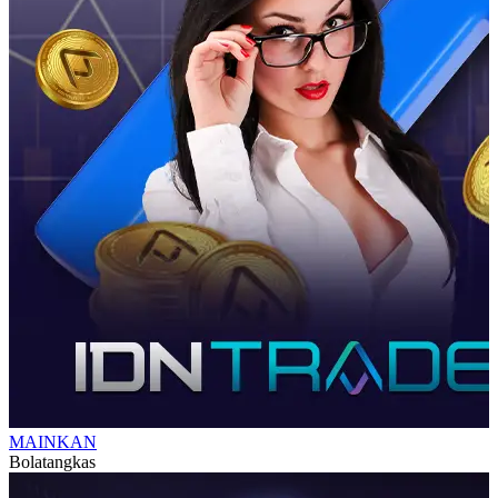
MAINKAN
Bolatangkas