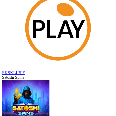
EKSKLUSIF
Satoshi Spins