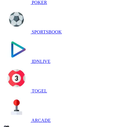
POKER
SPORTSBOOK
IDNLIVE
TOGEL
ARCADE