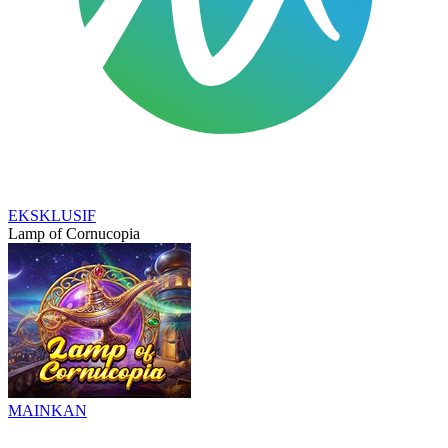
EKSKLUSIF
Lamp of Cornucopia
MAINKAN