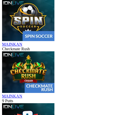
MAINKAN
Checkmate Rush
MAINKAN
9 Putts