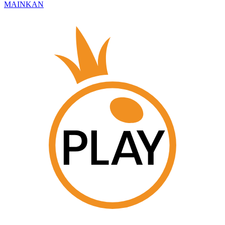
MAINKAN