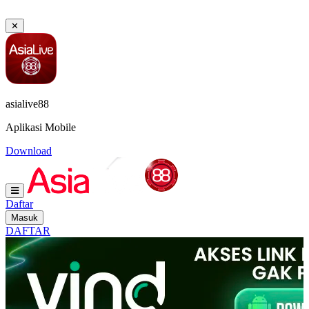
✕
asialive88
Aplikasi Mobile
Download
Daftar
Masuk
DAFTAR