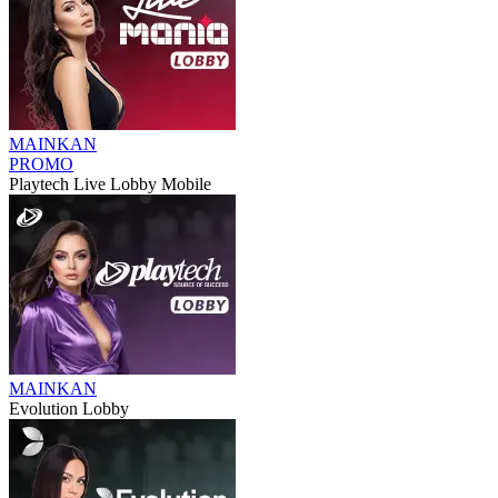
MAINKAN
PROMO
Playtech Live Lobby Mobile
MAINKAN
Evolution Lobby