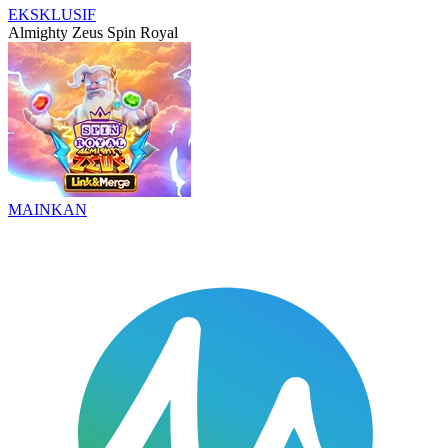
EKSKLUSIF
Almighty Zeus Spin Royal
MAINKAN