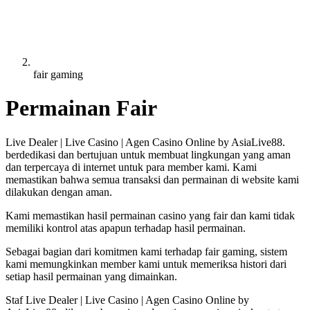
fair gaming
Permainan Fair
Live Dealer | Live Casino | Agen Casino Online by AsiaLive88.
berdedikasi dan bertujuan untuk membuat lingkungan yang aman
dan terpercaya di internet untuk para member kami. Kami
memastikan bahwa semua transaksi dan permainan di website kami
dilakukan dengan aman.
Kami memastikan hasil permainan casino yang fair dan kami tidak
memiliki kontrol atas apapun terhadap hasil permainan.
Sebagai bagian dari komitmen kami terhadap fair gaming, sistem
kami memungkinkan member kami untuk memeriksa histori dari
setiap hasil permainan yang dimainkan.
Staf Live Dealer | Live Casino | Agen Casino Online by