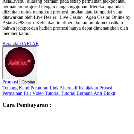
AsiaLive88. dilarang bermain pada setiap permainan jackpot atau
permainan progresif dengan uang sungguhan. Mereka juga tidak
diizinkan untuk mengikuti promosi, undian atau kompetisi yang
ditawarkan oleh Live Dealer | Live Casino | Agen Casino Online by
AsiaLive88.com. Kebijakan ini diberlakukan untuk memastikan
bahwa jackpot dan hadiah promosi hanya dapat dimenangkan oleh
member kami.
Beranda
DAFTAR
Promosi
Obrolan
Tentang Kami
Peraturan
Link Alternatif
Kebijakan Privasi
Permainan Fair
Video Tutorial
Tutorial Bermain
Anti-Blokir
Cara Pembayaran :